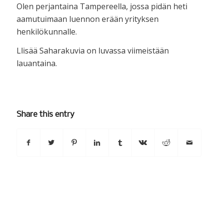
Olen perjantaina Tampereella, jossa pidän heti
aamutuimaan luennon erään yrityksen
henkilökunnalle.
Llisää Saharakuvia on luvassa viimeistään
lauantaina.
Share this entry