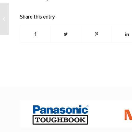
Share this entry
Action