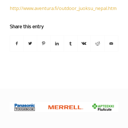
http://www.aventura.fi/outdoor_juoksu_nepal.htm
Share this entry