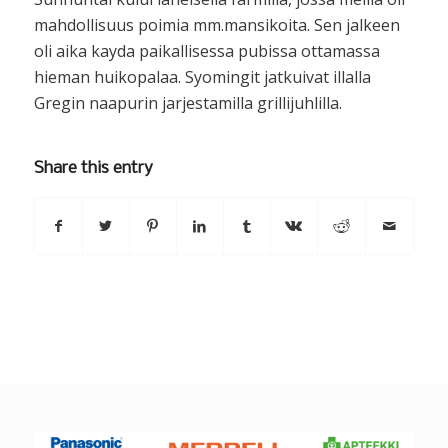
mahdollisuus poimia mm.mansikoita. Sen jalkeen
oli aika kayda paikallisessa pubissa ottamassa
hieman huikopalaa. Syomingit jatkuivat illalla
Gregin naapurin jarjestamilla grillijuhlilla.
Share this entry