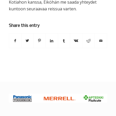
Kotiahon kanssa, Eiköhän me saada yhteydet
kuntoon seuraavaa reissua varten.
Share this entry