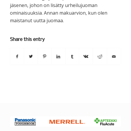
jäsenen, johon on lisätty urheilujuoman
ominaisuuksia. Annan makuarvion, kun olen
maistanut uutta juomaa.
Share this entry