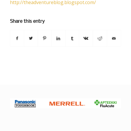
http://theadventureblog.blogspot.com/
Share this entry