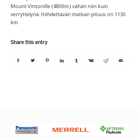
Mount Vinsonille (4800m.) vähän niin kuin
verryttelynä. Hiihdettävän matkan pituus on 1130
km.
Share this entry