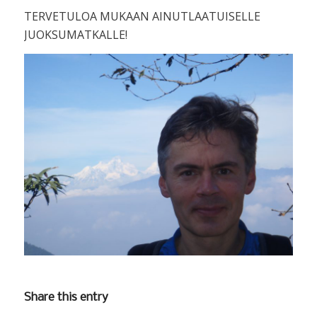
TERVETULOA MUKAAN AINUTLAATUISELLE
JUOKSUMATKALLE!
Share this entry