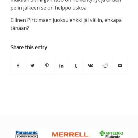
pelin jälkeen se on helppo uskoa.
Eilinen Pirttimäen juoksulenkki jäi väliin, ehkäpä
tänään?
Share this entry