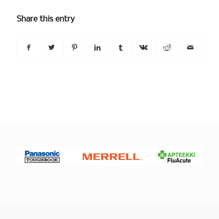
Share this entry