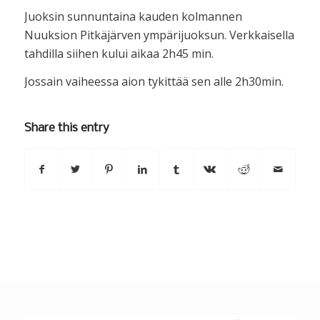
Juoksin sunnuntaina kauden kolmannen
Nuuksion Pitkäjärven ympärijuoksun. Verkkaisella
tahdilla siihen kului aikaa 2h45 min.
Jossain vaiheessa aion tykittää sen alle 2h30min.
Share this entry