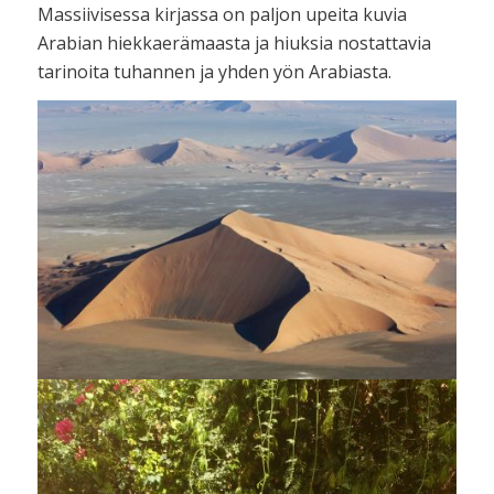
Massiivisessa kirjassa on paljon upeita kuvia
Arabian hiekkaerämaasta ja hiuksia nostattavia
tarinoita tuhannen ja yhden yön Arabiasta.