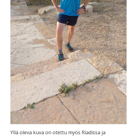
Yllä oleva kuva on otettu myös Riadissa ja