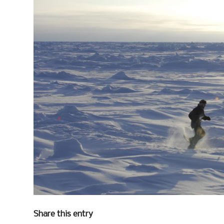
Share this entry