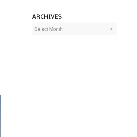
ARCHIVES