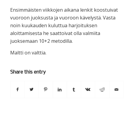
Ensimmäisten viikkojen aikana lenkit koostuivat
vuoroon juoksusta ja vuoroon kävelystä. Vasta
noin kuukauden kuluttua harjoituksen
aloittamisesta he saattoivat olla valmiita
juoksemaan 10+2 metodilla.
Maltti on valttia.
Share this entry