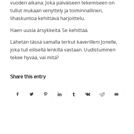
vuoden aikana. Joka päiväiseen tekemiseen on
tullut mukaan venyttely ja toiminnallinen,
lihaskuntoa kehittävä harjoittelu.
Haen uusia ärsykkeitä. Se kehittää.
Lähetän tässä samalla terkut kaverilleni Jonelle,
joka tuli eilisellä lenkillä vastaan. Uudistuminen
tekee hyvää, vai mitä?
Share this entry