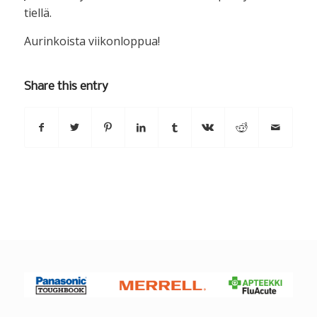
tiellä.
Aurinkoista viikonloppua!
Share this entry