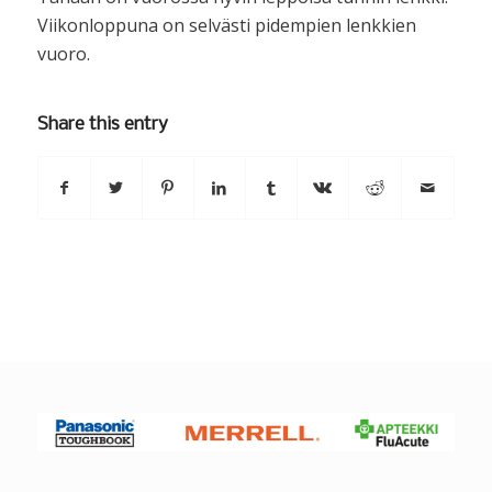
Viikonloppuna on selvästi pidempien lenkkien
vuoro.
Share this entry