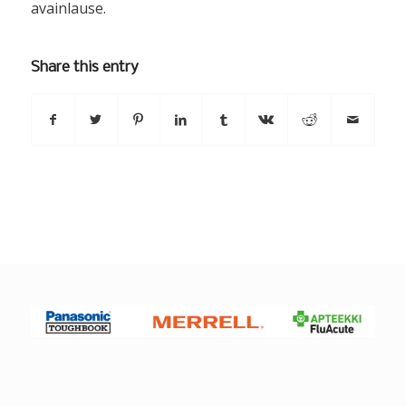
avainlause.
Share this entry